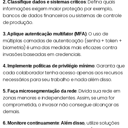
: Defina quais
2. Classifique dados e sistemas críticos
informações exigem maior proteção por exemplo,
bancos de dados financeiros ou sistemas de controle
de produção.
: O uso de
3. Aplique autenticação multifator (MFA)
múltiplas camadas de autenticação (senha + token +
biometria) é uma das medidas mais eficazes contra
invasões baseadas em credenciais.
: Garanta que
4. Implemente políticas de privilégio mínimo
cada colaborador tenha acesso apenas aos recursos
necessários para seu trabalho e nada além disso.
: Divida sua rede em
5. Faça microsegmentação da rede
zonas menores e independentes. Assim, se uma for
comprometida, o invasor não consegue alcançar as
demais.
:
, utilize soluções
6. Monitore continuamente
Além disso