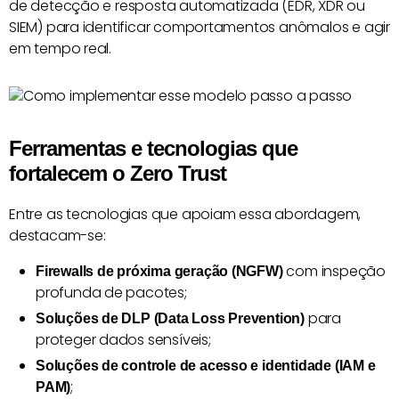
de detecção e resposta automatizada (EDR, XDR ou
SIEM) para identificar comportamentos anômalos e agir
em tempo real.
Ferramentas e tecnologias que
fortalecem o Zero Trust
Entre as tecnologias que apoiam essa abordagem,
destacam-se:
com inspeção
Firewalls de próxima geração (NGFW)
profunda de pacotes;
para
Soluções de DLP (Data Loss Prevention)
proteger dados sensíveis;
Soluções de controle de acesso e identidade (IAM e
;
PAM)