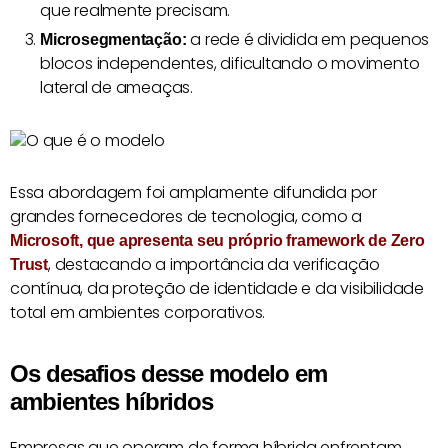
que realmente precisam.
a rede é dividida em pequenos
Microsegmentação:
blocos independentes, dificultando o movimento
lateral de ameaças.
Essa abordagem foi amplamente difundida por
grandes fornecedores de tecnologia, como a
Microsoft, que apresenta seu próprio framework de Zero
, destacando a importância da verificação
Trust
contínua, da proteção de identidade e da visibilidade
total em ambientes corporativos.
Os desafios desse modelo em
ambientes híbridos
Empresas que operam de forma híbrida enfrentam