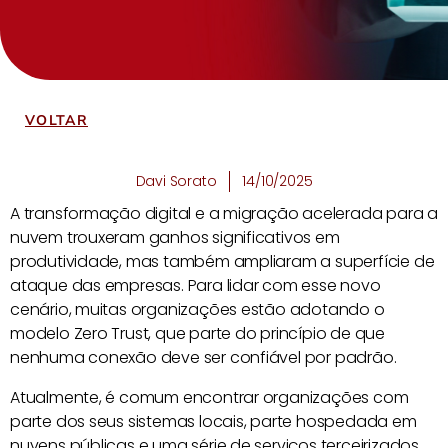
VOLTAR
Davi Sorato
14/10/2025
A transformação digital e a migração acelerada para a
nuvem trouxeram ganhos significativos em
produtividade, mas também ampliaram a superfície de
ataque das empresas. Para lidar com esse novo
cenário, muitas organizações estão adotando o
modelo Zero Trust, que parte do princípio de que
nenhuma conexão deve ser confiável por padrão.
Atualmente, é comum encontrar organizações com
parte dos seus sistemas locais, parte hospedada em
nuvens públicas e uma série de serviços terceirizados