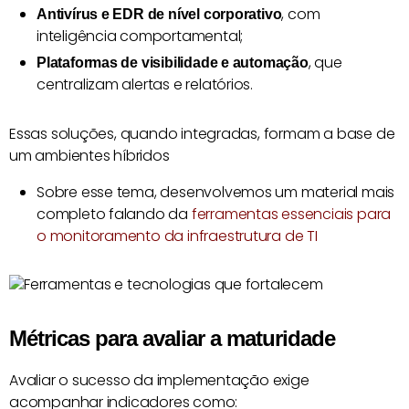
, com
Antivírus e EDR de nível corporativo
inteligência comportamental;
, que
Plataformas de visibilidade e automação
centralizam alertas e relatórios.
Essas soluções, quando integradas, formam a base de
um ambientes híbridos
Sobre esse tema, desenvolvemos um material mais
completo falando da
ferramentas essenciais para
o monitoramento da infraestrutura de TI
Métricas para avaliar a maturidade
Avaliar o sucesso da implementação exige
acompanhar indicadores como: