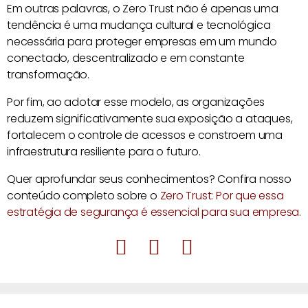
Em outras palavras, o Zero Trust não é apenas uma
tendência é uma mudança cultural e tecnológica
necessária para proteger empresas em um mundo
conectado, descentralizado e em constante
transformação.
Por fim, ao adotar esse modelo, as organizações
reduzem significativamente sua exposição a ataques,
fortalecem o controle de acessos e constroem uma
infraestrutura resiliente para o futuro.
Quer aprofundar seus conhecimentos? Confira nosso
conteúdo completo sobre o
Zero Trust: Por que essa
estratégia de segurança é essencial para sua empresa.