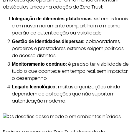
obstáculos únicos na adoção do Zero Trust:
sistemas locais
Integração de diferentes plataformas:
e em nuvem raramente compartilham o mesmo
padrão de autenticação ou visibilidade.
colaboradores,
Gestão de identidades dispersas:
parceiros e prestadores externos exigem políticas
de acesso distintas.
é preciso ter visibilidade de
Monitoramento contínuo:
tudo o que acontece em tempo real, sem impactar
o desempenho.
muitas organizações ainda
Legado tecnológico:
dependem de aplicações que não suportam
autenticação moderna.
Por isso, o sucesso do Zero Trust depende de