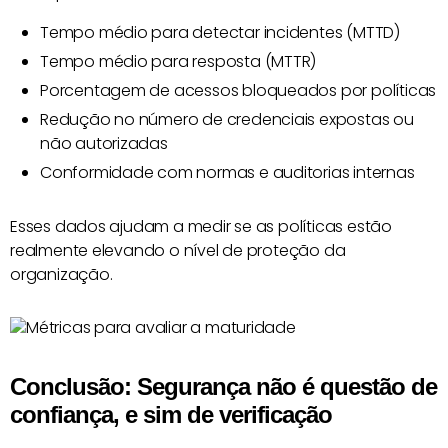
Tempo médio para detectar incidentes (MTTD)
Tempo médio para resposta (MTTR)
Porcentagem de acessos bloqueados por políticas
Redução no número de credenciais expostas ou
não autorizadas
Conformidade com normas e auditorias internas
Esses dados ajudam a medir se as políticas estão
realmente elevando o nível de proteção da
organização.
Conclusão: Segurança não é questão de
confiança, e sim de verificação