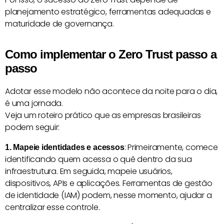
planejamento estratégico, ferramentas adequadas e
maturidade de governança.
Como implementar o Zero Trust passo a
passo
Adotar esse modelo não acontece da noite para o dia,
é uma jornada.
Veja um roteiro prático que as empresas brasileiras
podem seguir:
: Primeiramente, comece
1. Mapeie identidades e acessos
identificando quem acessa o quê dentro da sua
infraestrutura. Em seguida, mapeie usuários,
dispositivos, APIs e aplicações. Ferramentas de gestão
de identidade (IAM) podem, nesse momento, ajudar a
centralizar esse controle.