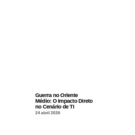
Guerra no Oriente
Médio: O Impacto Direto
no Cenário de TI
24 abril 2026