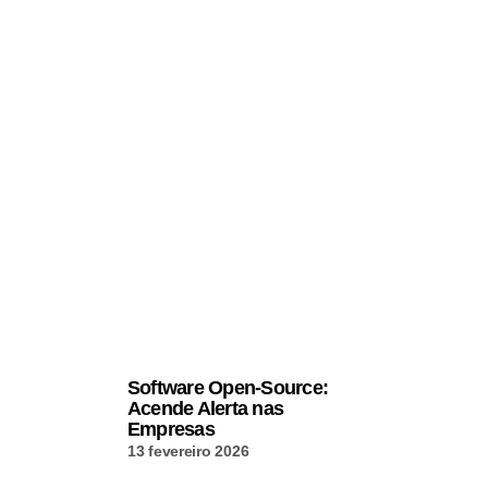
Software Open-Source:
Acende Alerta nas
Empresas
13 fevereiro 2026