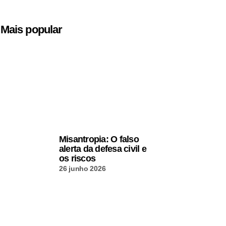
Mais popular
Misantropia: O falso
alerta da defesa civil e
os riscos
26 junho 2026