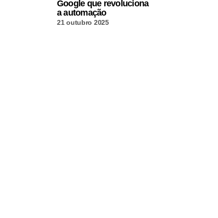
Google que revoluciona
a automação
21 outubro 2025