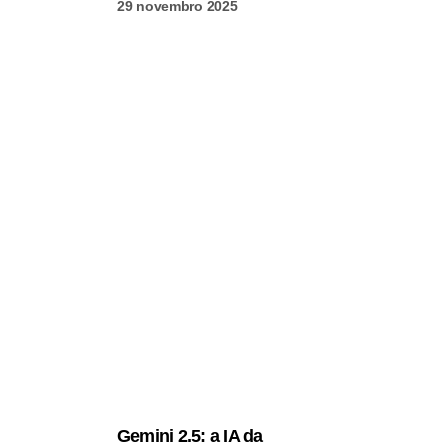
29 novembro 2025
Gemini 2.5: a IA da