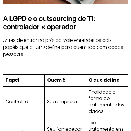
A LGPD e o outsourcing de TI:
controlador × operador
Antes de entrar na prática, vale entender os dois
papéis que a LGPD define para quem lida com dados
pessoais:
Papel
Quem é
O que define
Finalidade e
forma do
Controlador
Sua empresa
tratamento dos
dados
Executa o
Seu fornecedor
tratamento em