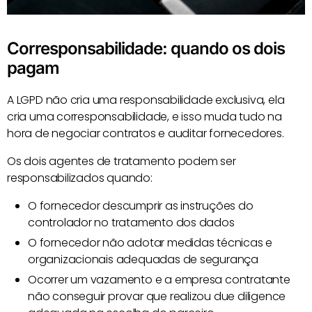
Corresponsabilidade: quando os dois
pagam
A LGPD não cria uma responsabilidade exclusiva, ela
cria uma corresponsabilidade, e isso muda tudo na
hora de negociar contratos e auditar fornecedores.
Os dois agentes de tratamento podem ser
responsabilizados quando:
O fornecedor descumprir as instruções do
controlador no tratamento dos dados
O fornecedor não adotar medidas técnicas e
organizacionais adequadas de segurança
Ocorrer um vazamento e a empresa contratante
não conseguir provar que realizou due diligence