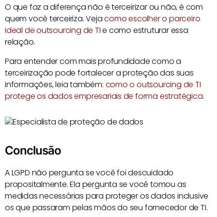
O que faz a diferença não é terceirizar ou não, é com
quem você terceiriza. Veja
como escolher o parceiro
ideal de outsourcing de TI
e como estruturar essa
relação.
Para entender com mais profundidade como a
terceirização pode fortalecer a proteção das suas
informações, leia também:
como o outsourcing de TI
protege os dados empresariais de forma estratégica
.
Conclusão
A LGPD não pergunta se você foi descuidado
propositalmente. Ela pergunta se você tomou as
medidas necessárias para proteger os dados inclusive
os que passaram pelas mãos do seu fornecedor de TI.