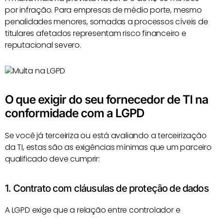
por infração. Para empresas de médio porte, mesmo
penalidades menores, somadas a processos cíveis de
titulares afetados representam risco financeiro e
reputacional severo.
O que exigir do seu fornecedor de TI na
conformidade com a LGPD
Se você já terceiriza ou está avaliando a terceirização
da TI, estas são as exigências mínimas que um parceiro
qualificado deve cumprir:
1. Contrato com cláusulas de proteção de dados
A LGPD exige que a relação entre controlador e