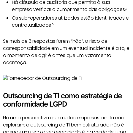
Há cláusula de auditoria que permita à sua
empresa verificar o cumprimento das obrigações?
Os sub-operadores utilizados estão identificados e
contratualizados?
Se mais de 3 respostas forem “não”, o risco de
corresponsabilidade em um eventual incidente é alto, e
o momento de agir é antes que um vazamento
aconteça.
Outsourcing de TI como estratégia de
conformidade LGPD
Há uma perspectiva que muitas empresas ainda não
exploram: o outsourcing de TI bem estruturado não é
apenas um risco a ser gerenciado é, na verdade, uma