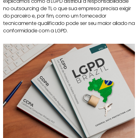
explicamos como a LGPD distribui a responsabilidade
no outsourcing de TI, o que sua empresa precisa exigir
do parceiro e, por fim, como um fornecedor
tecnicamente qualificado pode ser seu maior aliado na
conformidade com a LGPD.