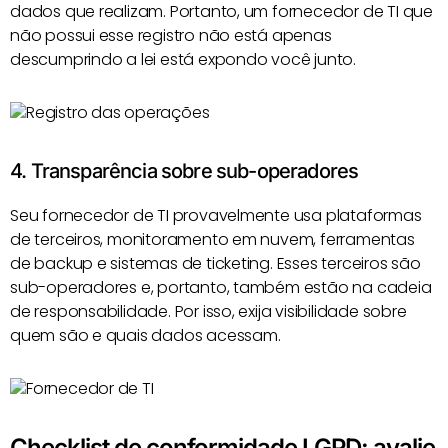
dados que realizam. Portanto, um fornecedor de TI que
não possui esse registro não está apenas
descumprindo a lei está expondo você junto.
4. Transparência sobre sub-operadores
Seu fornecedor de TI provavelmente usa plataformas
de terceiros, monitoramento em nuvem, ferramentas
de backup e sistemas de ticketing. Esses terceiros são
sub-operadores e, portanto, também estão na cadeia
de responsabilidade. Por isso, exija visibilidade sobre
quem são e quais dados acessam.
Checklist de conformidade LGPD: avalie