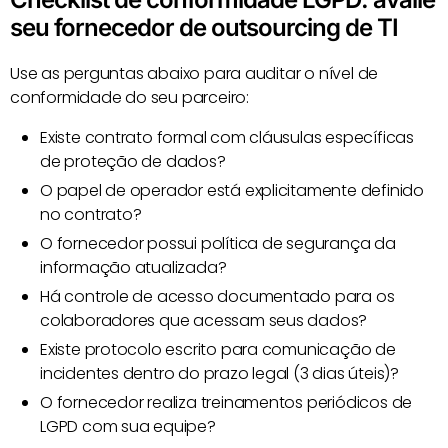
seu fornecedor de outsourcing de TI
Use as perguntas abaixo para auditar o nível de
conformidade do seu parceiro:
Existe contrato formal com cláusulas específicas
de proteção de dados?
O papel de operador está explicitamente definido
no contrato?
O fornecedor possui política de segurança da
informação atualizada?
Há controle de acesso documentado para os
colaboradores que acessam seus dados?
Existe protocolo escrito para comunicação de
incidentes dentro do prazo legal (3 dias úteis)?
O fornecedor realiza treinamentos periódicos de
LGPD com sua equipe?