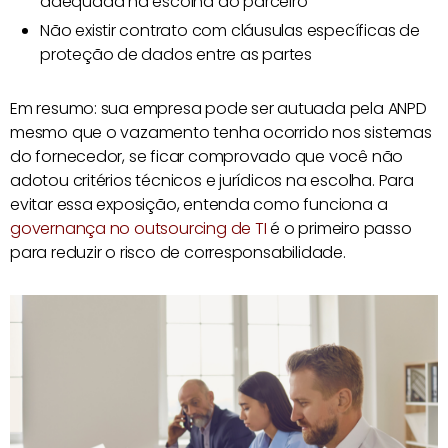
adequada na escolha do parceiro
Não existir contrato com cláusulas específicas de
proteção de dados entre as partes
Em resumo: sua empresa pode ser autuada pela ANPD
mesmo que o vazamento tenha ocorrido nos sistemas
do fornecedor, se ficar comprovado que você não
adotou critérios técnicos e jurídicos na escolha. Para
evitar essa exposição, entenda como funciona a
governança no outsourcing de TI
é o primeiro passo
para reduzir o risco de corresponsabilidade.