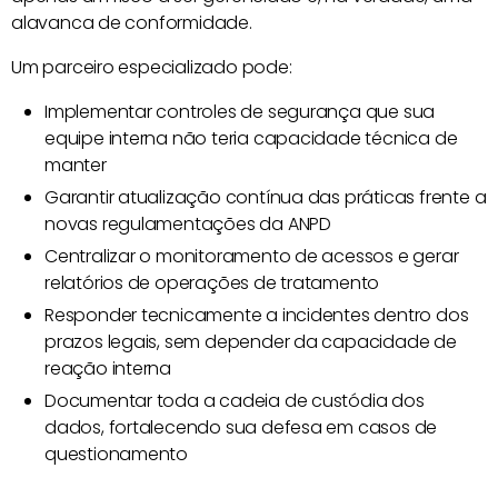
alavanca de conformidade.
Um parceiro especializado pode:
Implementar controles de segurança que sua
equipe interna não teria capacidade técnica de
manter
Garantir atualização contínua das práticas frente a
novas regulamentações da ANPD
Centralizar o monitoramento de acessos e gerar
relatórios de operações de tratamento
Responder tecnicamente a incidentes dentro dos
prazos legais, sem depender da capacidade de
reação interna
Documentar toda a cadeia de custódia dos
dados, fortalecendo sua defesa em casos de
questionamento