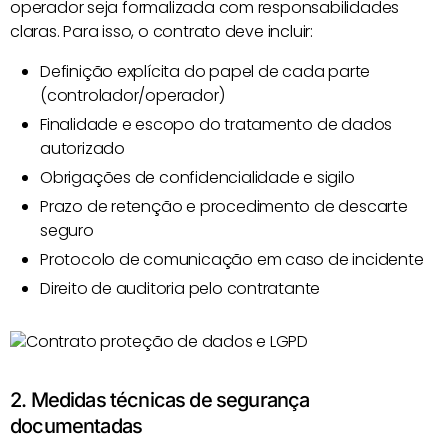
operador seja formalizada com responsabilidades
claras. Para isso, o contrato deve incluir:
Definição explícita do papel de cada parte
(controlador/operador)
Finalidade e escopo do tratamento de dados
autorizado
Obrigações de confidencialidade e sigilo
Prazo de retenção e procedimento de descarte
seguro
Protocolo de comunicação em caso de incidente
Direito de auditoria pelo contratante
2. Medidas técnicas de segurança
documentadas