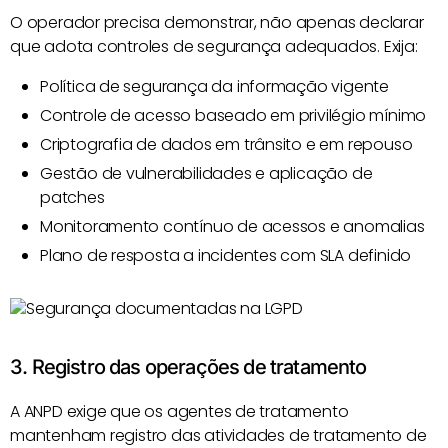
O operador precisa demonstrar, não apenas declarar
que adota controles de segurança adequados. Exija:
Política de segurança da informação vigente
Controle de acesso baseado em privilégio mínimo
Criptografia de dados em trânsito e em repouso
Gestão de vulnerabilidades e aplicação de
patches
Monitoramento contínuo de acessos e anomalias
Plano de resposta a incidentes com SLA definido
3. Registro das operações de tratamento
A ANPD exige que os agentes de tratamento
mantenham registro das atividades de tratamento de